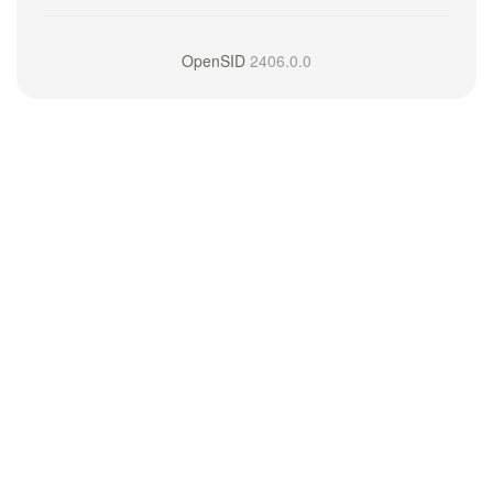
OpenSID
2406.0.0