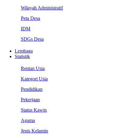
Wilayah Administratif
Peta Desa
IDM
SDGs Desa
Lembaga
Statistik
Rentan Usia
Kategori Usia
Pendidikan
Pekerjaan
Status Kawin
Agama
Jenis Kelamin