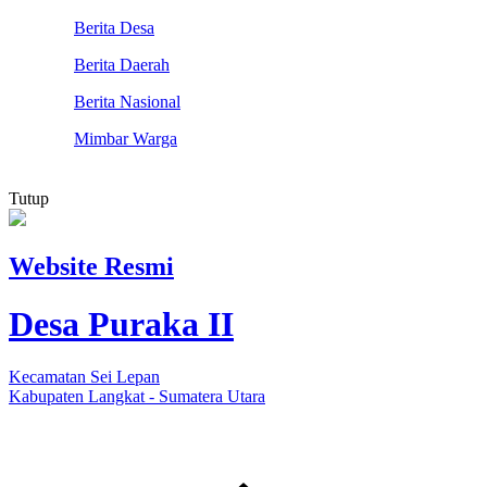
Berita Desa
Berita Daerah
Berita Nasional
Mimbar Warga
Tutup
Website Resmi
Desa Puraka II
Kecamatan Sei Lepan
Kabupaten Langkat - Sumatera Utara