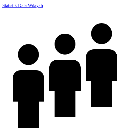
Statistik Data Wilayah