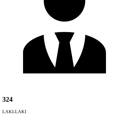
324
LAKI-LAKI