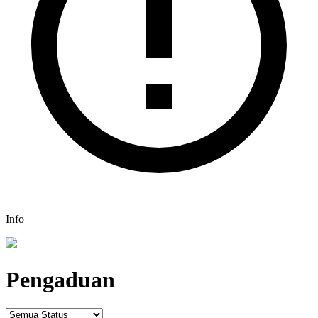
Info
Pengaduan