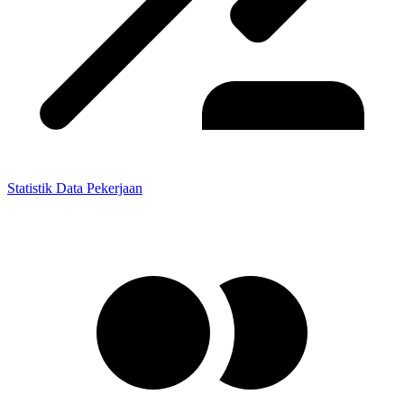
Statistik Data Pekerjaan