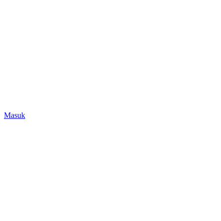
Masuk