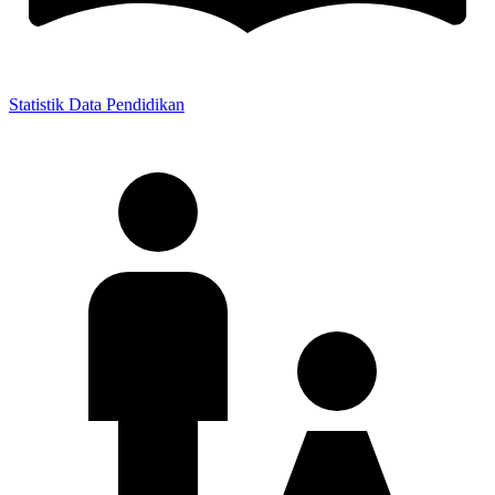
Statistik Data Pendidikan