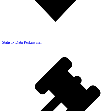
Statistik Data Perkawinan