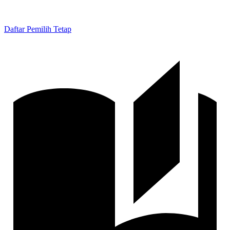
Daftar Pemilih Tetap