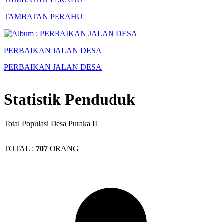
TAMBATAN PERAHU
PERBAIKAN JALAN DESA
PERBAIKAN JALAN DESA
Statistik Penduduk
Total Populasi Desa Puraka II
TOTAL :
707
ORANG