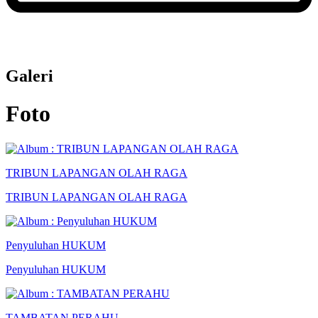
Galeri
Foto
TRIBUN LAPANGAN OLAH RAGA
TRIBUN LAPANGAN OLAH RAGA
Penyuluhan HUKUM
Penyuluhan HUKUM
TAMBATAN PERAHU