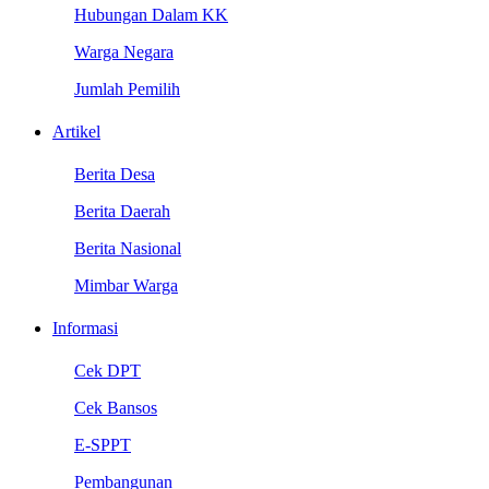
Hubungan Dalam KK
Warga Negara
Jumlah Pemilih
Artikel
Berita Desa
Berita Daerah
Berita Nasional
Mimbar Warga
Informasi
Cek DPT
Cek Bansos
E-SPPT
Pembangunan