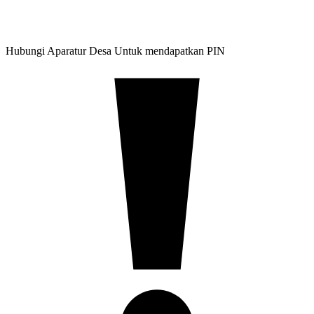
Hubungi Aparatur Desa Untuk mendapatkan PIN